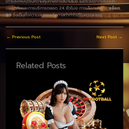
เก่าและใหม่ได้รับความคุ้มค่าอย่างสม่ำเสมอ เมื่อรวมเข้ากับระบบที่
ปลอดภัยและการบริการตลอด 24 ชั่วโมง การเลือกเล่นกับ
สล็อต
99
จึงเป็นทั้งความสนุกและโอกาสทำกำไรที่ไม่ควรพลาด
←
Previous Post
Next Post
→
Related Posts