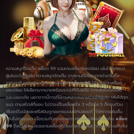
ความสนุกจัดเต็ม สล็อต 99 รวมเกมสล็อตยอดนิยม เล่นได้ทุกแนว
ผู้เล่นจะได้สัมผัส ความสนุกจัดเต็ม จากเกมที่มีธีมแตกต่างกันทั้ง
แฟนตาซี ผจญภัย และแนวคลาสสิก
สล็อต 99
ได้รวมเกมสล็อต
ยอดนิยม ให้เลือกมากมายพร้อมระบบที่ทันสมัย การเล่นจึงไหลลื่น
และปลอดภัย นอกจากนี้การที่มีเกมหลากหลายช่วยให้ผู้เล่น เล่นได้ทุก
แนว ตามสไตล์ที่ชอบ ไม่ว่าจะเป็นสล็อตรีล 3 หรือรีล 5 ก็ครบถ้วน
ฟีเจอร์โบนัสและฟรีสปินถูกออกแบบมาให้ปล่อยถี่ ทำให้การเล่นตื่น
เต้นไม่ขาดตอน เมื่อรวมกับคุณภาพกราฟิกและเสียงที่สมจริง
สล็อต
99
จึงเป็นแหล่งรวมเกมสล็อตที่ตอบโจทย์ผู้เล่นทุกกลุ่มอย่างแท้จริง