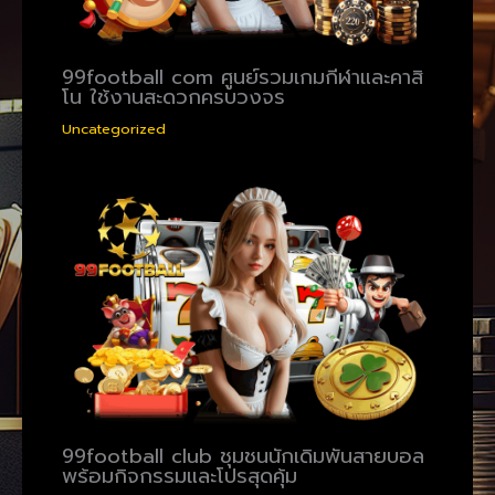
99football com ศูนย์รวมเกมกีฬาและคาสิ
โน ใช้งานสะดวกครบวงจร
Uncategorized
99football club ชุมชนนักเดิมพันสายบอล
พร้อมกิจกรรมและโปรสุดคุ้ม